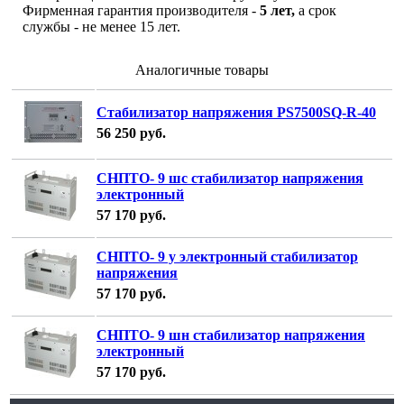
Фирменная гарантия производителя -
5 лет,
а срок
службы - не менее 15 лет.
Аналогичные товары
Стабилизатор напряжения PS7500SQ-R-40
56 250
руб.
СНПТО- 9 шс стабилизатор напряжения
электронный
57 170
руб.
СНПТО- 9 у электронный стабилизатор
напряжения
57 170
руб.
СНПТО- 9 шн стабилизатор напряжения
электронный
57 170
руб.