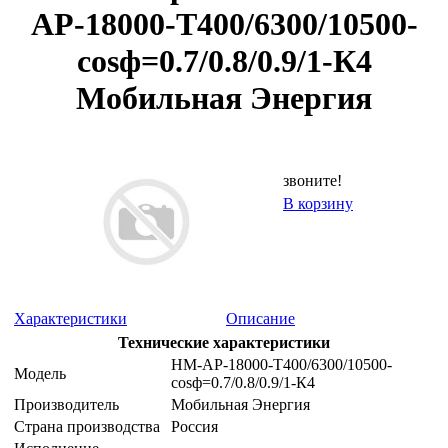
АР-18000-Т400/6300/10500-
cosф=0.7/0.8/0.9/1-К4
Мобильная Энергия
звоните!
В корзину
Характеристики
Описание
Технические характеристики
НМ-АР-18000-Т400/6300/10500-
Модель
cosф=0.7/0.8/0.9/1-К4
Производитель
Мобильная Энергия
Страна производства
Россия