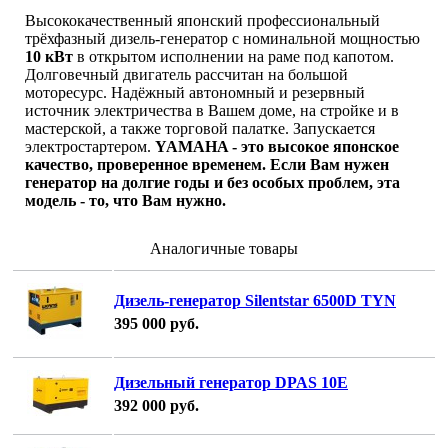
Высококачественный японский профессиональный
трёхфазный дизель-генератор с номинальной мощностью
10 кВт
в открытом исполнении на раме под капотом.
Долговечный двигатель рассчитан на большой
моторесурс. Надёжный автономный и резервный
источник электричества в Вашем доме, на стройке и в
мастерской, а также торговой палатке. Запускается
электростартером.
YAMAHA - это высокое японское
качество, проверенное временем. Если Вам нужен
генератор на долгие годы и без особых проблем, эта
модель - то, что Вам нужно.
Аналогичные товары
Дизель-генератор Silentstar 6500D TYN
395 000
руб.
Дизельный генератор DPAS 10E
392 000
руб.