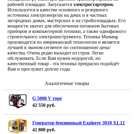
рабочей площадке. Запускается
электростартером.
Используется в качестве основного и резервного
источника электроэнергии на дачах и в частных
загородных домах, мастерских и на стройплощадках. Его
мощности хватит для обеспечения питанием бытовых
приборов и компьютерной техники, а также однофазного
строительного электроинструмента. Техника Mustang
производится по американской технологии и является
лучшей в эконом-сегменте по соотношению цена/
качества. Очень редко выходит из строя. Легко
обслуживать. Если Вам нужен недорогой, но
качественный товар - эта техника прекрасно подойдёт
Вам и прослужит долгие годы.
Аналогичные товары
G 5000 V rope
42 550
руб.
Генератор бензиновый Explorer 3010 XL12
42 800
руб.