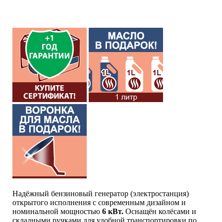
Надёжный бензиновый генератор (электростанция)
открытого исполнения с современным дизайном и
номинальной мощностью
6 кВт.
Оснащён колёсами и
складными ручками для удобной транспортировки по