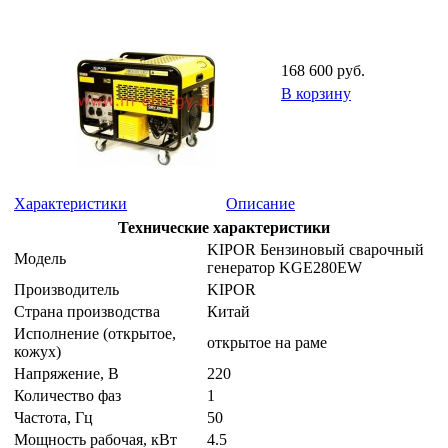
168 600 руб.
В корзину
Характеристики
Описание
Технические характеристики
KIPOR Бензиновый сварочный
Модель
генератор KGE280EW
Производитель
KIPOR
Страна производства
Китай
Исполнение (открытое,
открытое на раме
кожух)
Напряжение, B
220
Количество фаз
1
Частота, Гц
50
Мощность рабочая, кВт
4.5