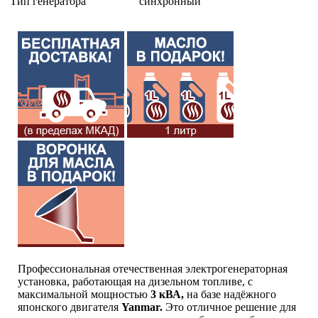
Тип генератора
синхронный
Профессиональная отечественная электрогенераторная
установка, работающая на дизельном топливе, с
максимальной мощностью
3 кВА,
на базе надёжного
японского двигателя
Yanmar.
Это отличное решение для