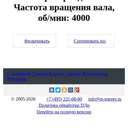
Частота вращения вала,
об/мин: 4000
Фильтровать
Сортировать по:
О компании
Главная
Каталог товаров
Фотогалерея
Контакты
© 2005-2026
+7 (495) 221-08-80
info@m-energy.ru
Политика обработки ПДн
Перейти на полную версию