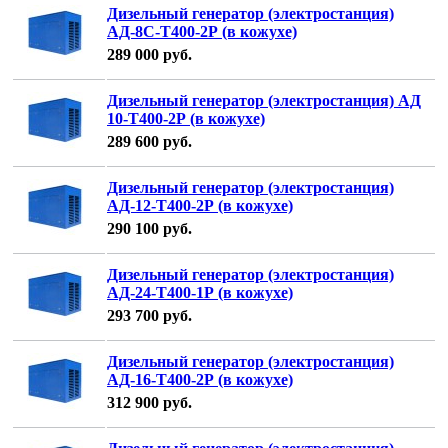
Дизельный генератор (электростанция)
АД-8С-Т400-2Р (в кожухе)
289 000
руб.
Дизельный генератор (электростанция) АД
10-Т400-2Р (в кожухе)
289 600
руб.
Дизельный генератор (электростанция)
АД-12-Т400-2Р (в кожухе)
290 100
руб.
Дизельный генератор (электростанция)
АД-24-Т400-1Р (в кожухе)
293 700
руб.
Дизельный генератор (электростанция)
АД-16-Т400-2Р (в кожухе)
312 900
руб.