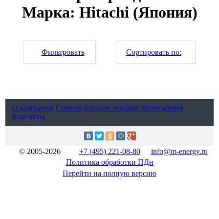
Марка: Hitachi (Япония)
Фильтровать
Сортировать по:
О компании
Главная
Каталог товаров
Фотогалерея
Контакты
© 2005-2026
+7 (495) 221-08-80
info@m-energy.ru
Политика обработки ПДн
Перейти на полную версию