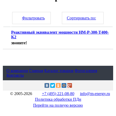
Фильтровать
Сортировать по:
Реактивный эквивалент мощности НМ-Р-300-Т400-
К2
звоните!
О компании
Главная
Каталог товаров
Фотогалерея
Контакты
© 2005-2026
+7 (495) 221-08-80
info@m-energy.ru
Политика обработки ПДн
Перейти на полную версию